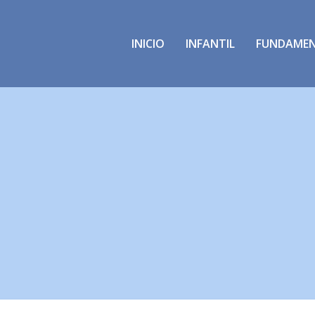
INICIO
INFANTIL
FUNDAME