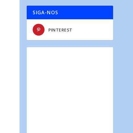
SIGA-NOS
PINTEREST