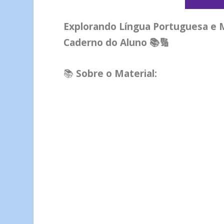
Explorando Língua Portuguesa e 
Caderno do Aluno 📚🔢
📚
Sobre o Material: