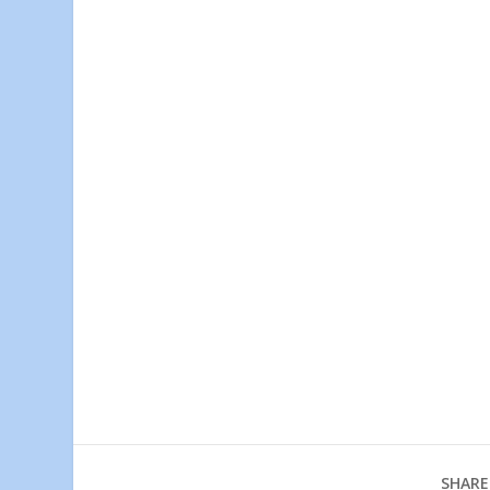
SHARE