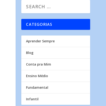
CATEGORIAS
Aprender Sempre
Blog
Conta pra Mim
Ensino Médio
Fundamental
Infantil