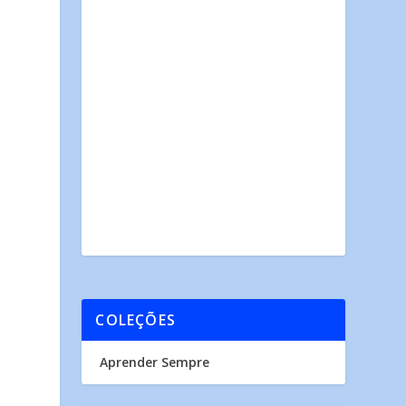
COLEÇÕES
Aprender Sempre