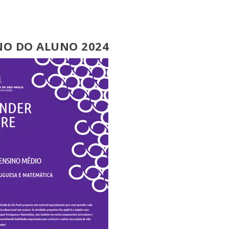
NO DO ALUNO 2024