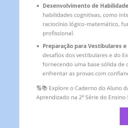
Desenvolvimento de Habilidade
habilidades cognitivas, como inte
raciocínio lógico-matemático, f
profissional.
Preparação para Vestibulares 
desafios dos vestibulares e do 
fornecendo uma base sólida de 
enfrentar as provas com confian
🔢📚 Explore o Caderno do Aluno d
Aprendizado na 2ª Série do Ensino