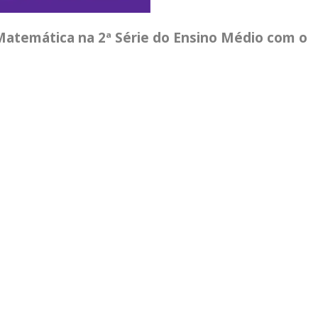
Matemática na 2ª Série do Ensino Médio com o