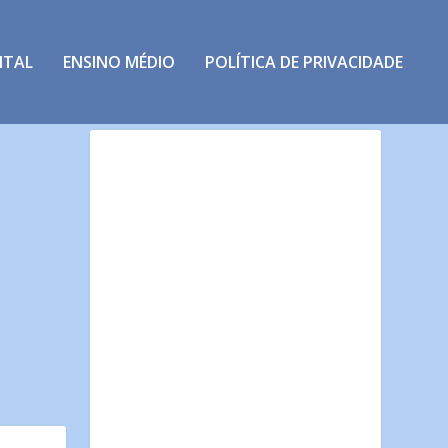
NTAL
ENSINO MÉDIO
POLÍTICA DE PRIVACIDADE