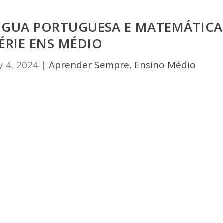
ÍNGUA PORTUGUESA E MATEMÁTICA
SÉRIE ENS MÉDIO
 4, 2024
|
Aprender Sempre
,
Ensino Médio