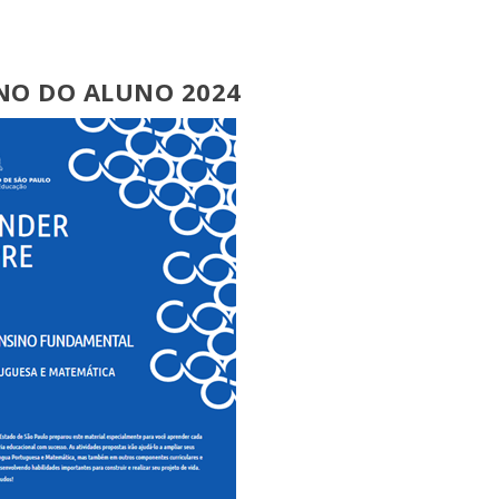
NO DO ALUNO 2024