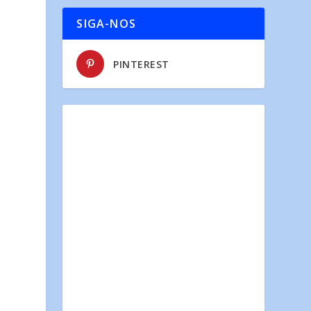
SIGA-NOS
PINTEREST