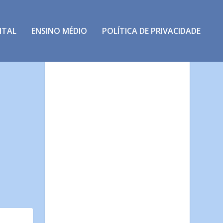
NTAL
ENSINO MÉDIO
POLÍTICA DE PRIVACIDADE