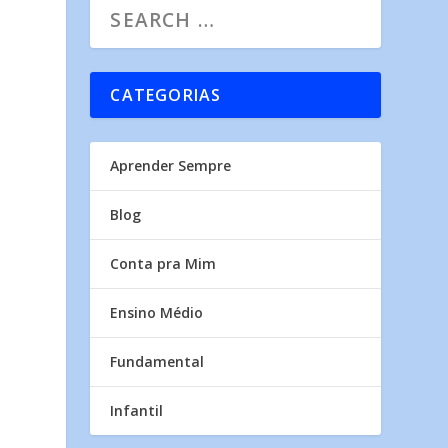
CATEGORIAS
Aprender Sempre
Blog
Conta pra Mim
Ensino Médio
Fundamental
Infantil