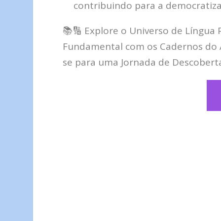
contribuindo para a democratiza
📚🔢 Explore o Universo de Língua
Fundamental com os Cadernos do A
se para uma Jornada de Descobert