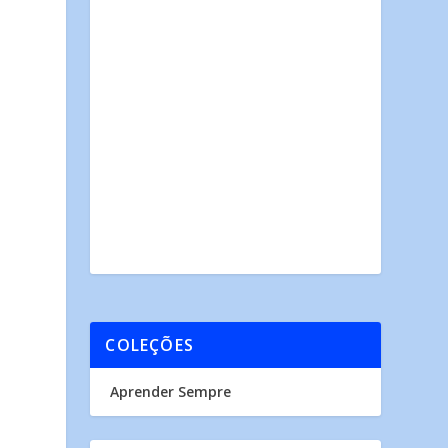
COLEÇÕES
Aprender Sempre