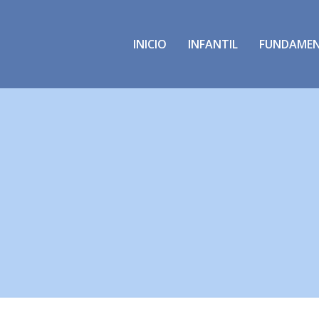
INICIO
INFANTIL
FUNDAME