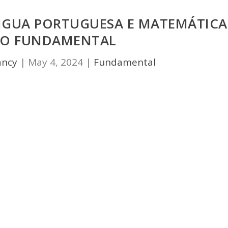
ÍNGUA PORTUGUESA E MATEMÁTICA
ANO FUNDAMENTAL
ancy
|
May 4, 2024
|
Fundamental