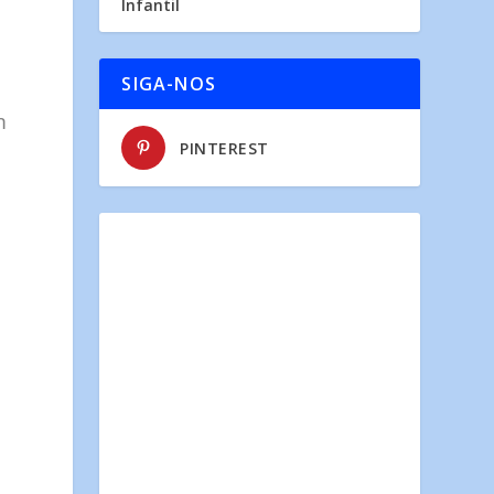
Infantil
SIGA-NOS
m
PINTEREST