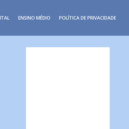
NTAL
ENSINO MÉDIO
POLÍTICA DE PRIVACIDADE