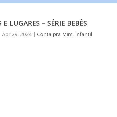
 E LUGARES – SÉRIE BEBÊS
|
Apr 29, 2024
|
Conta pra Mim
,
Infantil