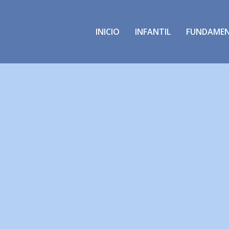
INICIO
INFANTIL
FUNDAME