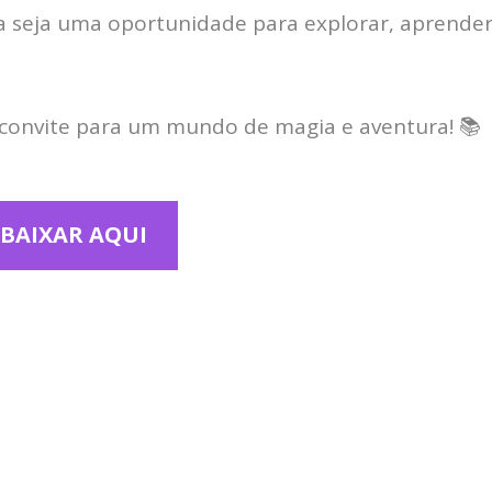
a seja uma oportunidade para explorar, aprende
 convite para um mundo de magia e aventura! 📚
BAIXAR AQUI