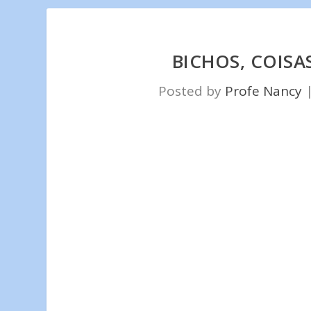
BICHOS, COISAS
Posted by
Profe Nancy