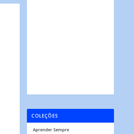
COLEÇÕES
Aprender Sempre