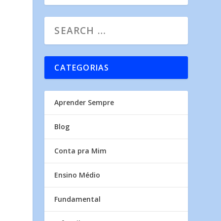
CATEGORIAS
Aprender Sempre
Blog
Conta pra Mim
Ensino Médio
Fundamental