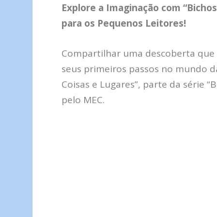
Explore a Imaginação com “Bichos
para os Pequenos Leitores!
Compartilhar uma descoberta que 
seus primeiros passos no mundo da l
Coisas e Lugares”, parte da série 
pelo MEC.