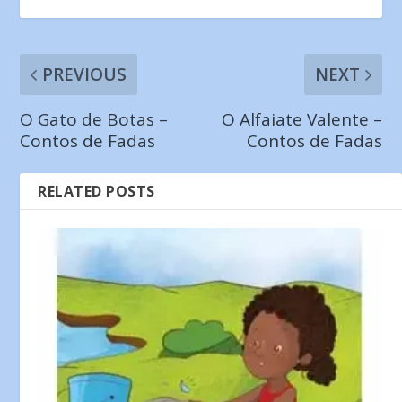
PREVIOUS
NEXT
O Gato de Botas –
O Alfaiate Valente –
Contos de Fadas
Contos de Fadas
RELATED POSTS