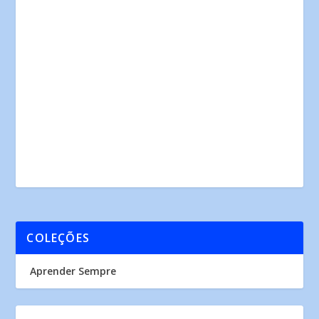
COLEÇÕES
Aprender Sempre