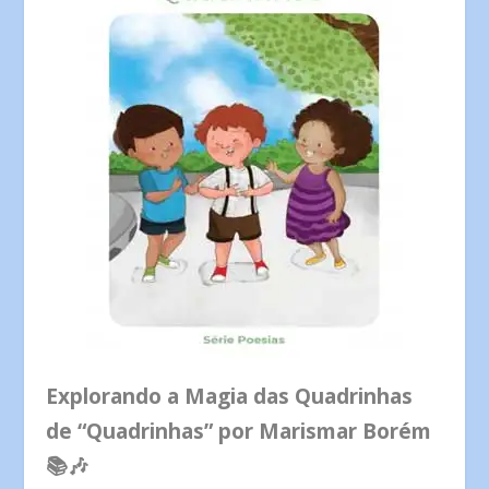
Explorando a Magia das Quadrinhas
de “Quadrinhas” por Marismar Borém
📚🎶