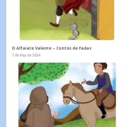
O Alfaiate Valente – Contos de Fadas
7 de May de 2024