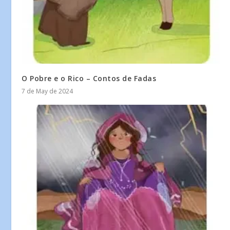
O Pobre e o Rico – Contos de Fadas
7 de May de 2024