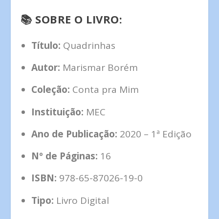
📚
SOBRE O LIVRO:
Título:
Quadrinhas
Autor:
Marismar Borém
Coleção:
Conta pra Mim
Instituição:
MEC
Ano de Publicação:
2020 – 1ª Edição
Nº de Páginas:
16
ISBN:
978-65-87026-19-0
Tipo:
Livro Digital