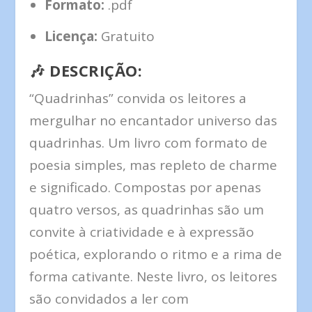
Formato:
.pdf
Licença:
Gratuito
🎶
DESCRIÇÃO:
“Quadrinhas” convida os leitores a
mergulhar no encantador universo das
quadrinhas. Um livro com formato de
poesia simples, mas repleto de charme
e significado. Compostas por apenas
quatro versos, as quadrinhas são um
convite à criatividade e à expressão
poética, explorando o ritmo e a rima de
forma cativante. Neste livro, os leitores
são convidados a ler com