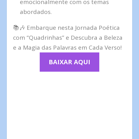
emocionalmente com os temas
abordados.
📚🎶 Embarque nesta Jornada Poética
com “Quadrinhas” e Descubra a Beleza
e a Magia das Palavras em Cada Verso!
BAIXAR AQUI