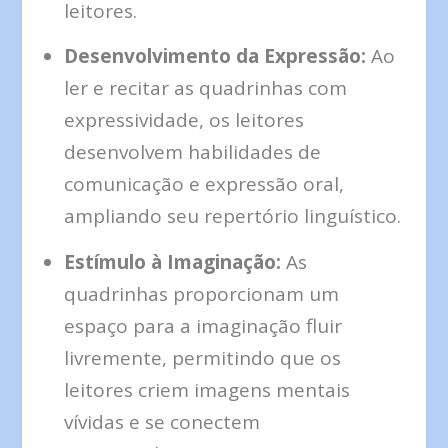
leitores.
Desenvolvimento da Expressão:
Ao
ler e recitar as quadrinhas com
expressividade, os leitores
desenvolvem habilidades de
comunicação e expressão oral,
ampliando seu repertório linguístico.
Estímulo à Imaginação:
As
quadrinhas proporcionam um
espaço para a imaginação fluir
livremente, permitindo que os
leitores criem imagens mentais
vívidas e se conectem