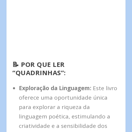
📝
POR QUE LER
“QUADRINHAS”:
Exploração da Linguagem:
Este livro
oferece uma oportunidade única
para explorar a riqueza da
linguagem poética, estimulando a
criatividade e a sensibilidade dos