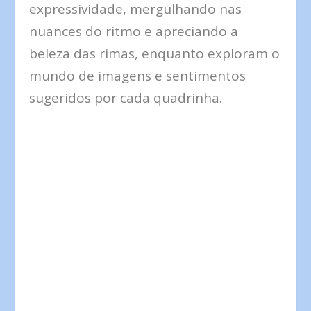
expressividade, mergulhando nas
nuances do ritmo e apreciando a
beleza das rimas, enquanto exploram o
mundo de imagens e sentimentos
sugeridos por cada quadrinha.