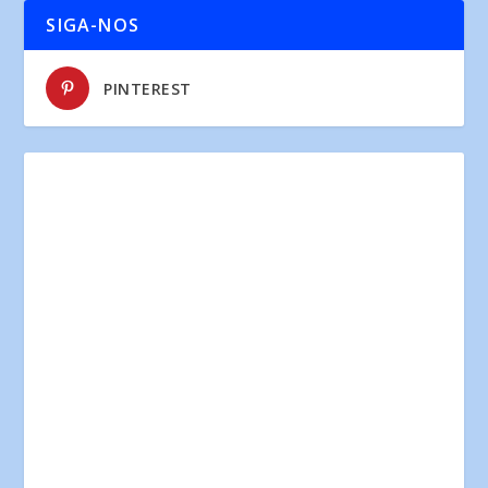
SIGA-NOS
PINTEREST