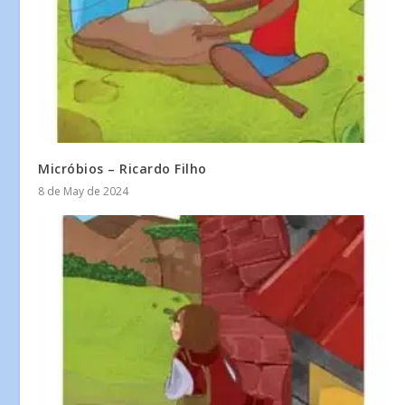
Micróbios – Ricardo Filho
8 de May de 2024