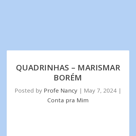
QUADRINHAS – MARISMAR
BORÉM
Posted by
Profe Nancy
|
May 7, 2024
|
Conta pra Mim