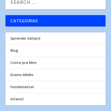
CATEGORIAS
Aprender Sempre
Blog
Conta pra Mim
Ensino Médio
Fundamental
Infantil