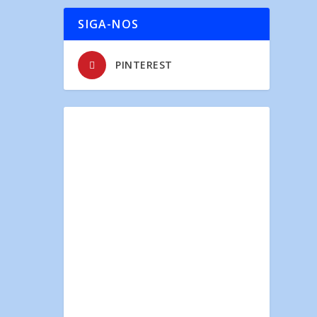
SIGA-NOS
PINTEREST