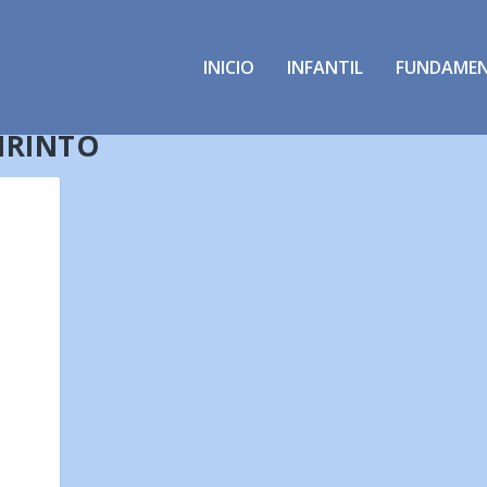
INICIO
INFANTIL
FUNDAME
BIRINTO
O