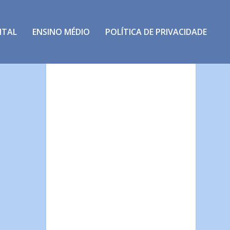
NTAL
ENSINO MÉDIO
POLÍTICA DE PRIVACIDADE