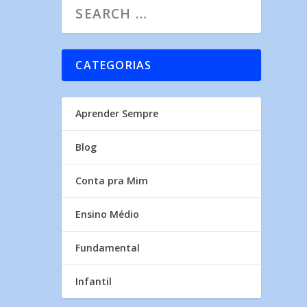
CATEGORIAS
Aprender Sempre
Blog
Conta pra Mim
Ensino Médio
Fundamental
Infantil