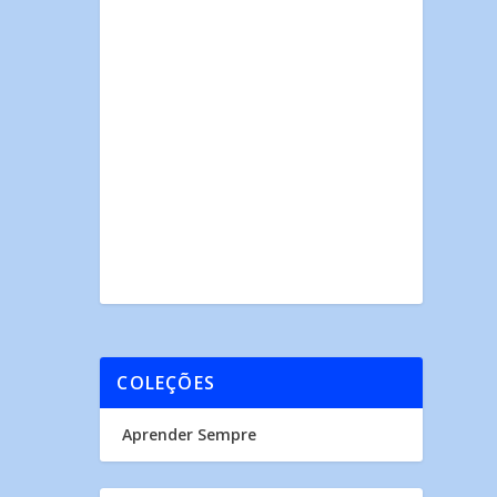
COLEÇÕES
Aprender Sempre