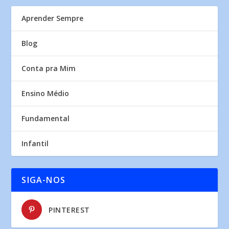
Aprender Sempre
Blog
Conta pra Mim
Ensino Médio
Fundamental
Infantil
SIGA-NOS
PINTEREST