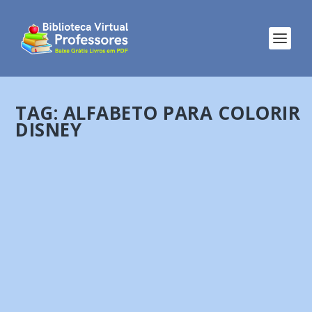
TAG:
ALFABETO PARA COLORIR
DISNEY