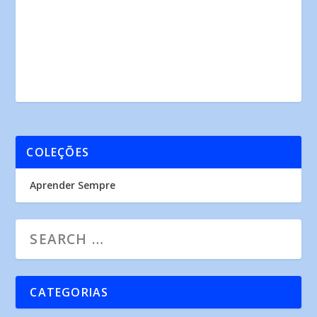
COLEÇÕES
Aprender Sempre
CATEGORIAS