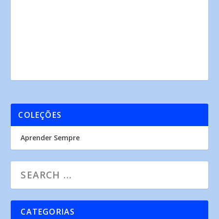
COLEÇÕES
Aprender Sempre
CATEGORIAS