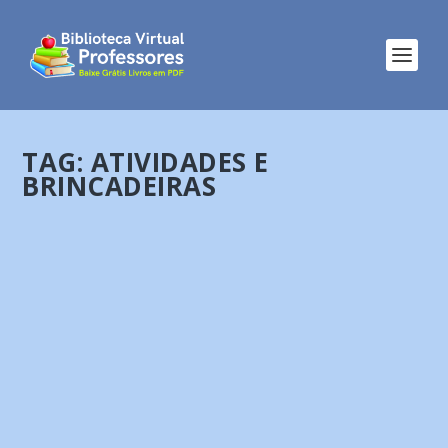
TAG:
ATIVIDADES E
BRINCADEIRAS