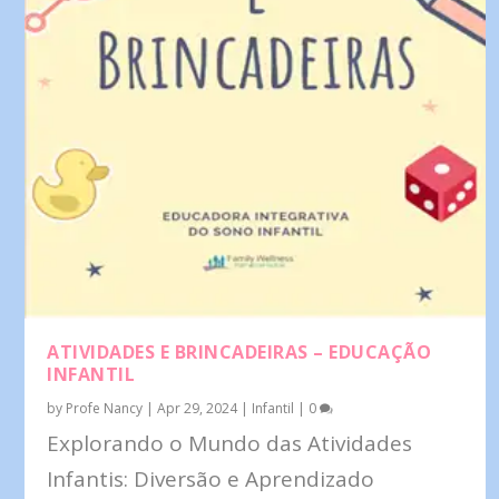
ATIVIDADES E BRINCADEIRAS – EDUCAÇÃO
INFANTIL
by
Profe Nancy
|
Apr 29, 2024
|
Infantil
|
0
Explorando o Mundo das Atividades
Infantis: Diversão e Aprendizado