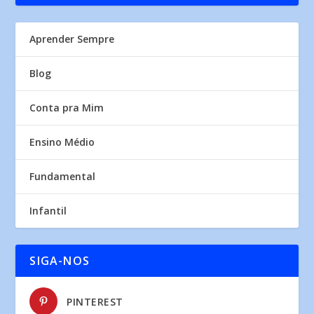
Aprender Sempre
Blog
Conta pra Mim
Ensino Médio
Fundamental
Infantil
SIGA-NOS
PINTEREST