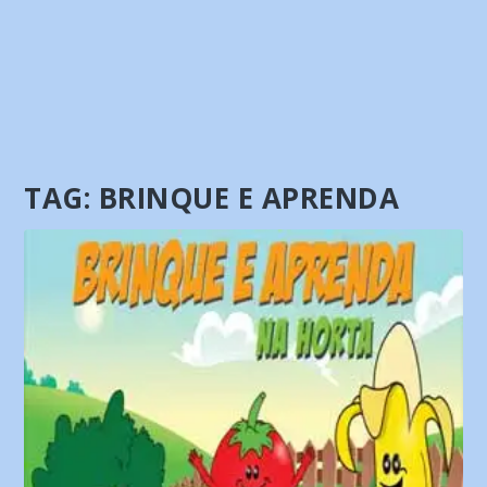
TAG:
BRINQUE E APRENDA