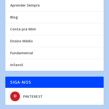
Aprender Sempre
Blog
Conta pra Mim
Ensino Médio
Fundamental
Infantil
SIGA-NOS
PINTEREST