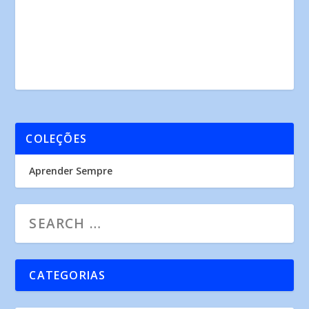
COLEÇÕES
Aprender Sempre
CATEGORIAS