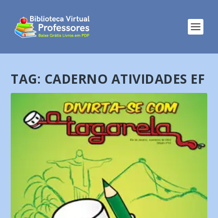
TAG:
CADERNO ATIVIDADES EF