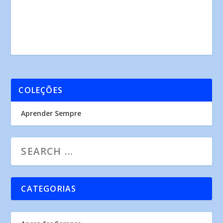
COLEÇÕES
Aprender Sempre
CATEGORIAS