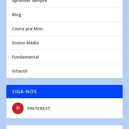
Aprender Sempre
Blog
Conta pra Mim
Ensino Médio
Fundamental
Infantil
SIGA-NOS
PINTEREST