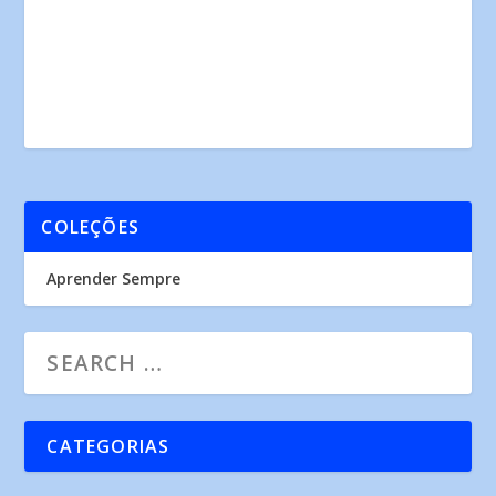
COLEÇÕES
Aprender Sempre
CATEGORIAS