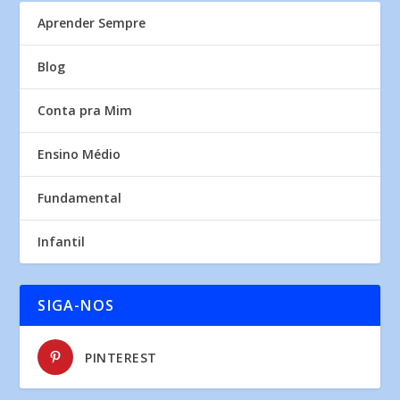
Aprender Sempre
Blog
Conta pra Mim
Ensino Médio
Fundamental
Infantil
SIGA-NOS
PINTEREST