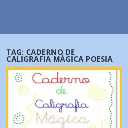
TAG:
CADERNO DE
CALIGRAFIA MÁGICA POESIA