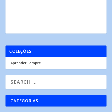
COLEÇÕES
Aprender Sempre
CATEGORIAS