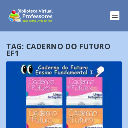
TAG:
CADERNO DO FUTURO
EF1