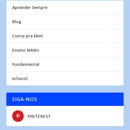
Aprender Sempre
Blog
Conta pra Mim
Ensino Médio
Fundamental
Infantil
SIGA-NOS
PINTEREST