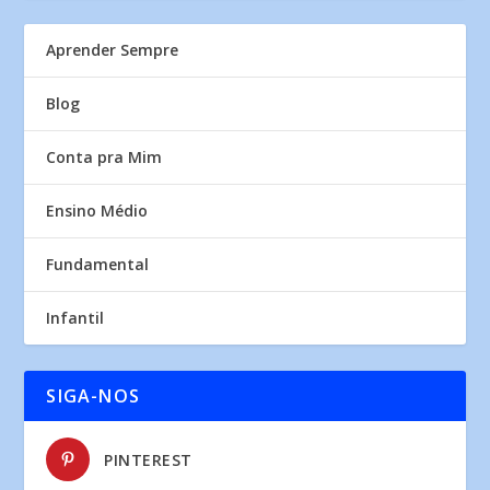
Aprender Sempre
Blog
Conta pra Mim
Ensino Médio
Fundamental
Infantil
SIGA-NOS
PINTEREST