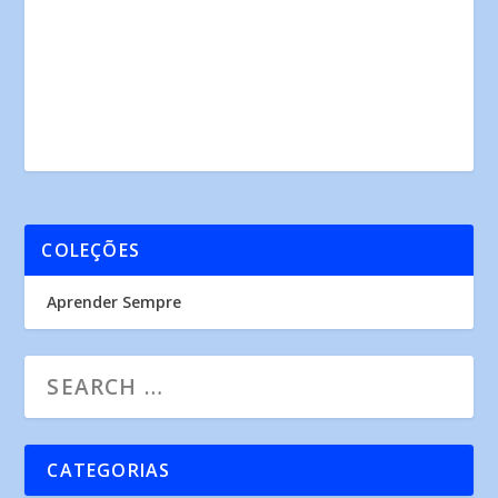
COLEÇÕES
Aprender Sempre
CATEGORIAS