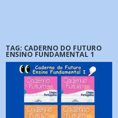
TAG:
CADERNO DO FUTURO
ENSINO FUNDAMENTAL 1