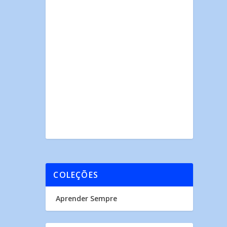
COLEÇÕES
Aprender Sempre