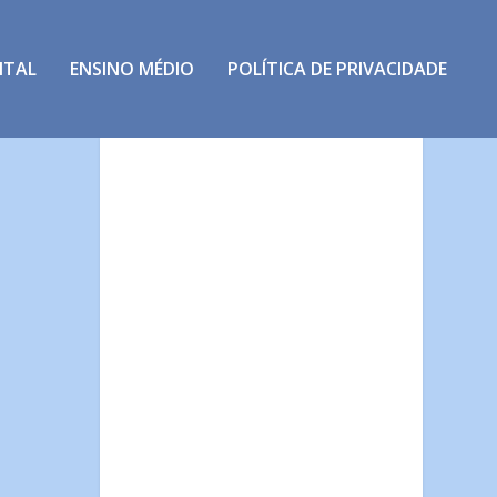
NTAL
ENSINO MÉDIO
POLÍTICA DE PRIVACIDADE