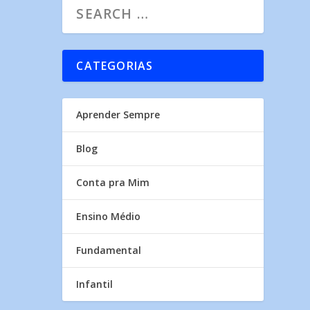
CATEGORIAS
Aprender Sempre
Blog
Conta pra Mim
Ensino Médio
Fundamental
Infantil