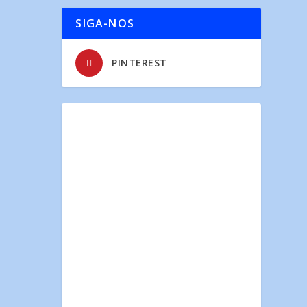
SIGA-NOS
PINTEREST