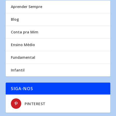
Aprender Sempre
Blog
Conta pra Mim
Ensino Médio
Fundamental
Infantil
SIGA-NOS
PINTEREST