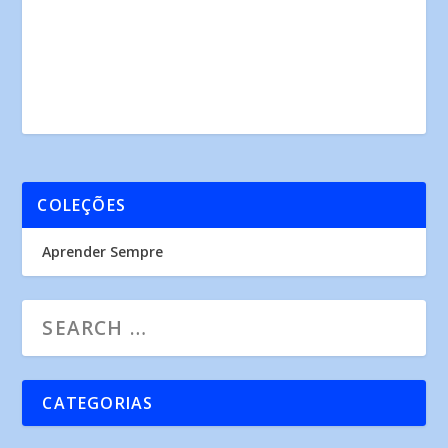
COLEÇÕES
Aprender Sempre
CATEGORIAS