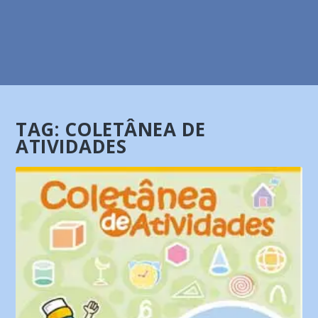
TAG:
COLETÂNEA DE
ATIVIDADES