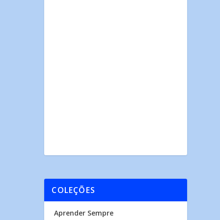
COLEÇÕES
Aprender Sempre