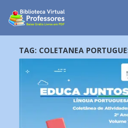
TAG:
COLETANEA PORTUGUE