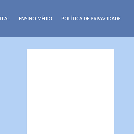
NTAL
ENSINO MÉDIO
POLÍTICA DE PRIVACIDADE