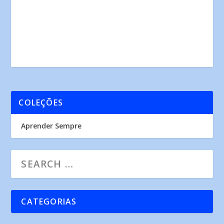
COLEÇÕES
Aprender Sempre
CATEGORIAS