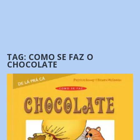
TAG:
COMO SE FAZ O
CHOCOLATE