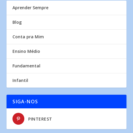
Aprender Sempre
Blog
Conta pra Mim
Ensino Médio
Fundamental
Infantil
SIGA-NOS
PINTEREST