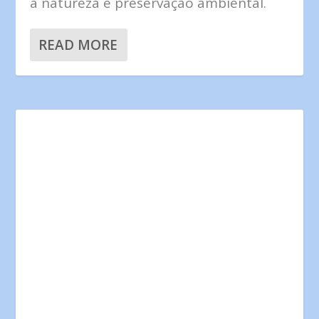
à natureza e preservação ambiental.
READ MORE