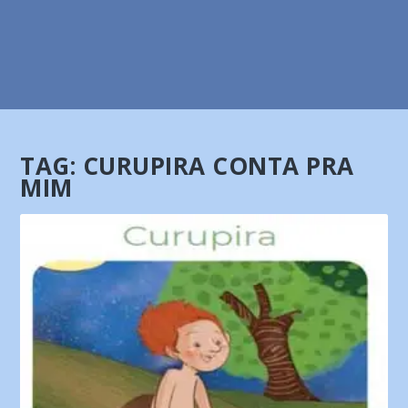
TAG:
CURUPIRA CONTA PRA
MIM