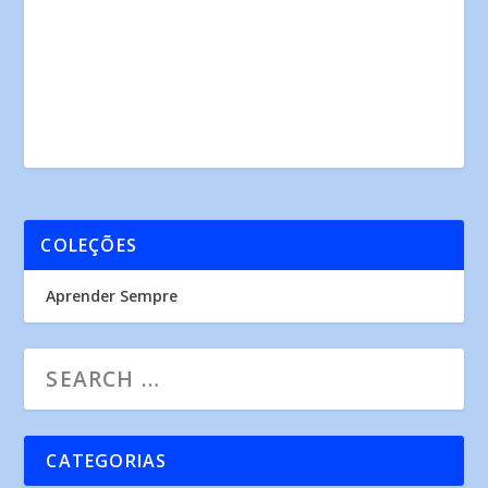
COLEÇÕES
Aprender Sempre
CATEGORIAS