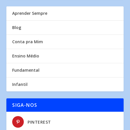
Aprender Sempre
Blog
Conta pra Mim
Ensino Médio
Fundamental
Infantil
SIGA-NOS
PINTEREST