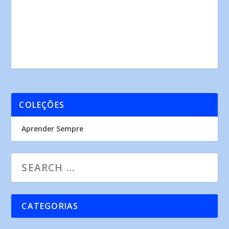
COLEÇÕES
Aprender Sempre
CATEGORIAS