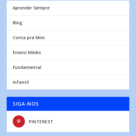
Aprender Sempre
Blog
Conta pra Mim
Ensino Médio
Fundamental
Infantil
SIGA-NOS
PINTEREST