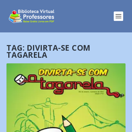
TAG:
DIVIRTA-SE COM
TAGARELA