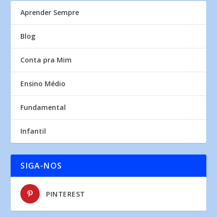
Aprender Sempre
Blog
Conta pra Mim
Ensino Médio
Fundamental
Infantil
SIGA-NOS
PINTEREST