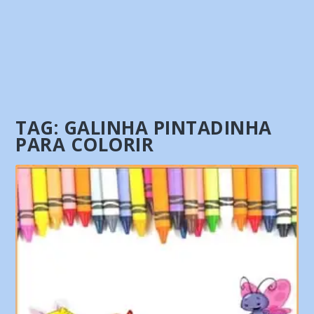
TAG:
GALINHA PINTADINHA
PARA COLORIR