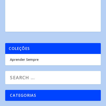
COLEÇÕES
Aprender Sempre
CATEGORIAS