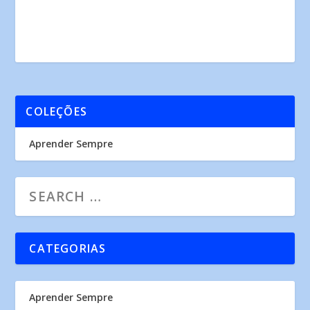
COLEÇÕES
Aprender Sempre
CATEGORIAS
Aprender Sempre