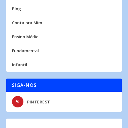
Blog
Conta pra Mim
Ensino Médio
Fundamental
Infantil
SIGA-NOS
PINTEREST