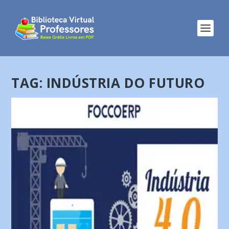
TAG:
INDÚSTRIA DO FUTURO