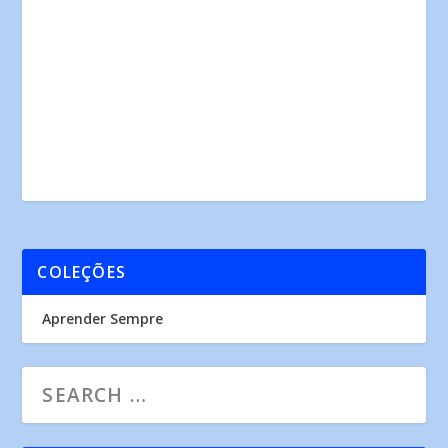
COLEÇÕES
Aprender Sempre