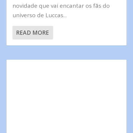
novidade que vai encantar os fãs do
universo de Luccas...
READ MORE