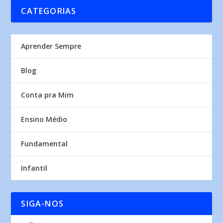
CATEGORIAS
Aprender Sempre
Blog
Conta pra Mim
Ensino Médio
Fundamental
Infantil
SIGA-NOS