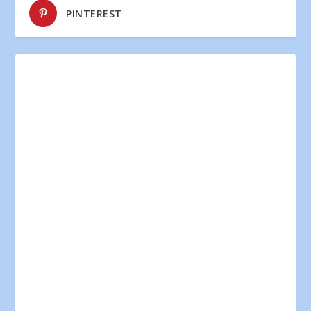
PINTEREST