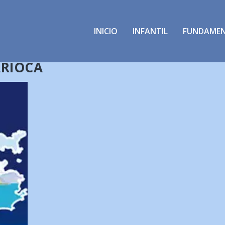
INICIO
INFANTIL
FUNDAME
ARIOCA