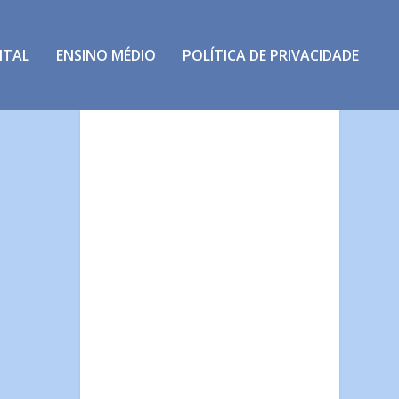
NTAL
ENSINO MÉDIO
POLÍTICA DE PRIVACIDADE