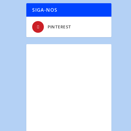
SIGA-NOS
PINTEREST