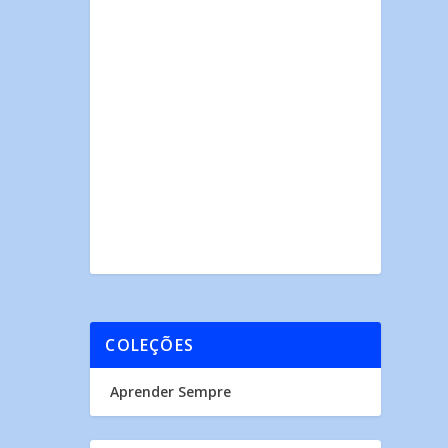
COLEÇÕES
Aprender Sempre