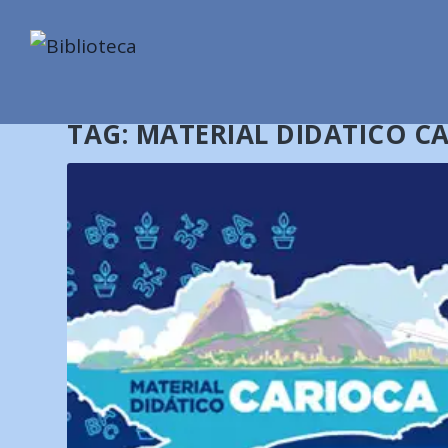
TAG:
MATERIAL DIDÁTICO C