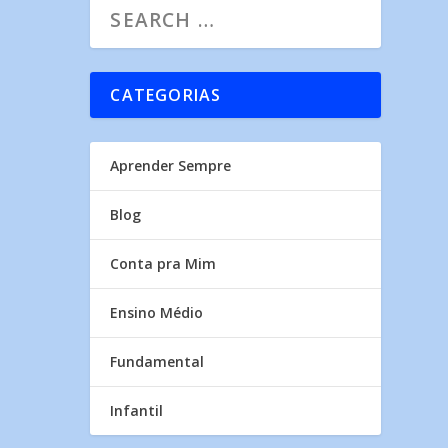
CATEGORIAS
Aprender Sempre
Blog
Conta pra Mim
Ensino Médio
Fundamental
Infantil