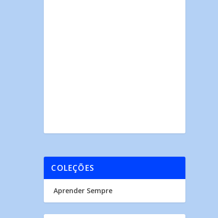
COLEÇÕES
Aprender Sempre