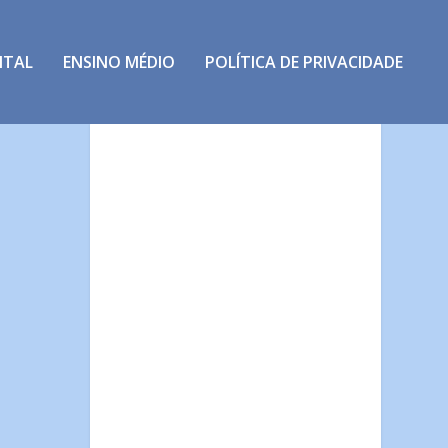
NTAL
ENSINO MÉDIO
POLÍTICA DE PRIVACIDADE