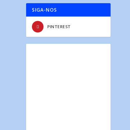
SIGA-NOS
PINTEREST