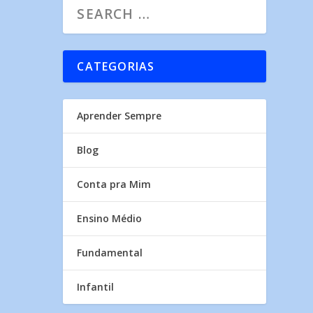
CATEGORIAS
Aprender Sempre
Blog
Conta pra Mim
Ensino Médio
Fundamental
Infantil