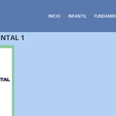
INICIO
INFANTIL
FUNDAME
NTAL 1