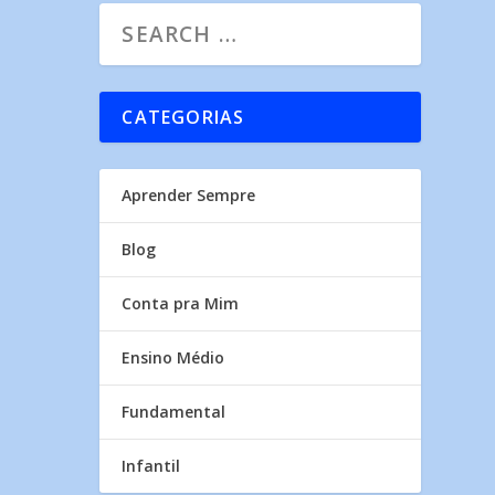
CATEGORIAS
Aprender Sempre
Blog
Conta pra Mim
Ensino Médio
Fundamental
Infantil