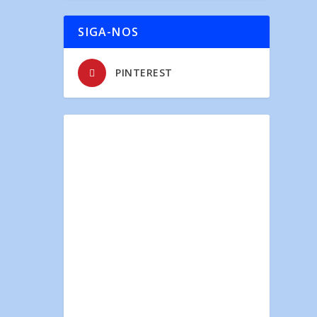
SIGA-NOS
PINTEREST