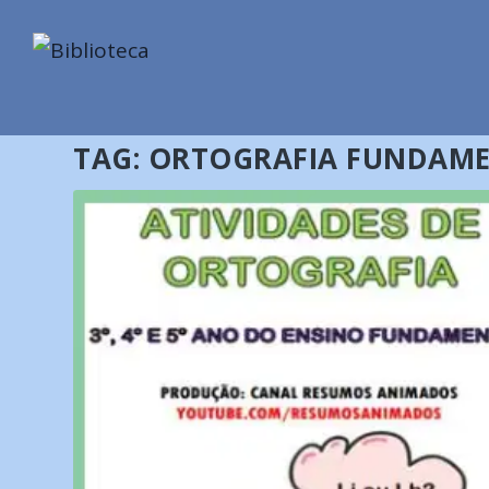
TAG:
ORTOGRAFIA FUNDAME