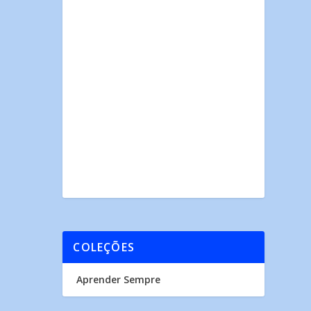
COLEÇÕES
Aprender Sempre