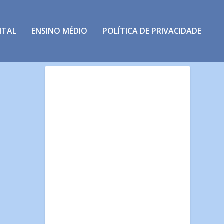
NTAL
ENSINO MÉDIO
POLÍTICA DE PRIVACIDADE