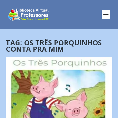
TAG:
OS TRÊS PORQUINHOS
CONTA PRA MIM