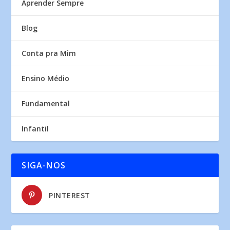
Aprender Sempre
Blog
Conta pra Mim
Ensino Médio
Fundamental
Infantil
SIGA-NOS
PINTEREST