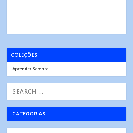
COLEÇÕES
Aprender Sempre
CATEGORIAS