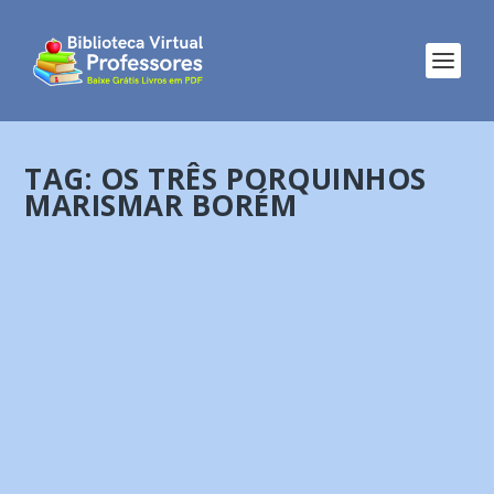
TAG:
OS TRÊS PORQUINHOS
MARISMAR BORÉM