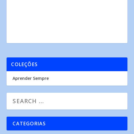
COLEÇÕES
Aprender Sempre
CATEGORIAS