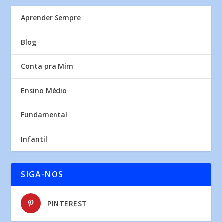
Aprender Sempre
Blog
Conta pra Mim
Ensino Médio
Fundamental
Infantil
SIGA-NOS
PINTEREST