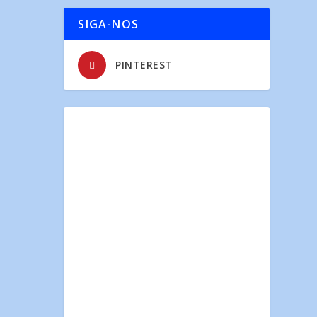
SIGA-NOS
PINTEREST