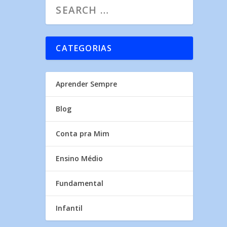
CATEGORIAS
Aprender Sempre
Blog
Conta pra Mim
Ensino Médio
Fundamental
Infantil