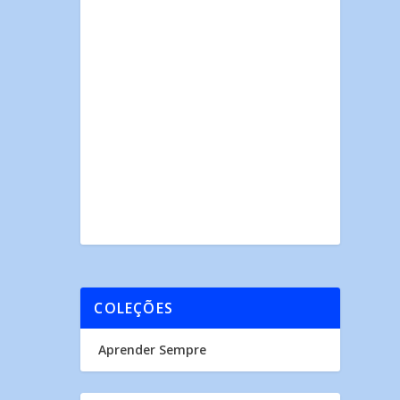
COLEÇÕES
Aprender Sempre