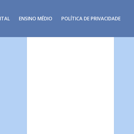
NTAL
ENSINO MÉDIO
POLÍTICA DE PRIVACIDADE