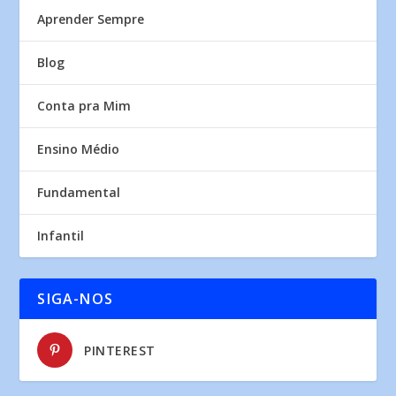
Aprender Sempre
Blog
Conta pra Mim
Ensino Médio
Fundamental
Infantil
SIGA-NOS
PINTEREST