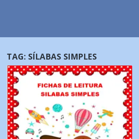
TAG:
SÍLABAS SIMPLES