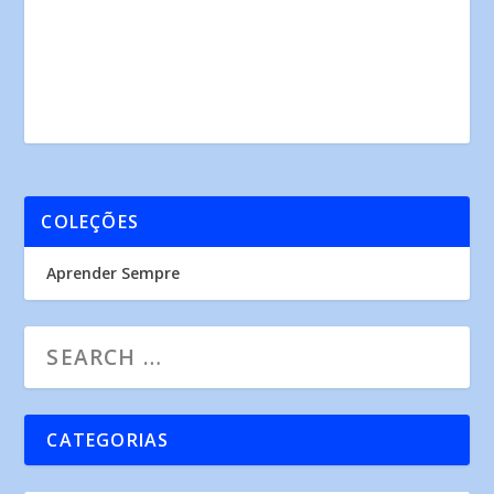
COLEÇÕES
Aprender Sempre
CATEGORIAS