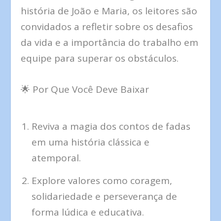
história de João e Maria, os leitores são
convidados a refletir sobre os desafios
da vida e a importância do trabalho em
equipe para superar os obstáculos.
🌟 Por Que Você Deve Baixar
Reviva a magia dos contos de fadas
em uma história clássica e
atemporal.
Explore valores como coragem,
solidariedade e perseverança de
forma lúdica e educativa.