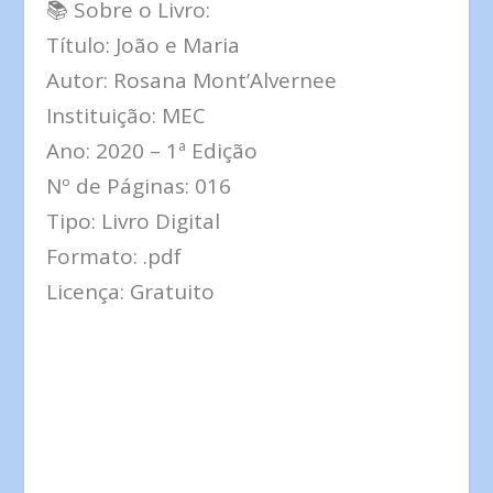
📚 Sobre o Livro:
Título: João e Maria
Autor: Rosana Mont’Alvernee
Instituição: MEC
Ano: 2020 – 1ª Edição
Nº de Páginas: 016
Tipo: Livro Digital
Formato: .pdf
Licença: Gratuito