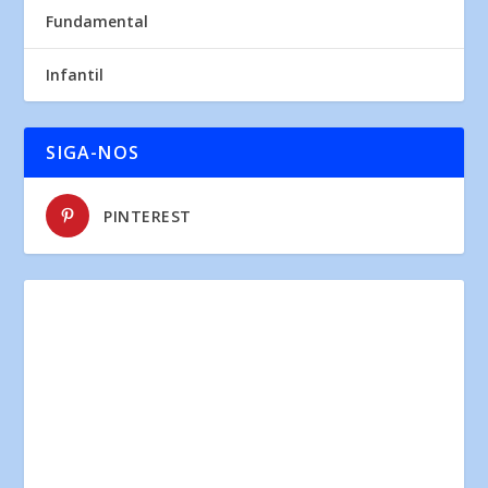
Fundamental
Infantil
SIGA-NOS
PINTEREST