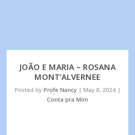
JOÃO E MARIA – ROSANA
MONT’ALVERNEE
Posted by
Profe Nancy
|
May 8, 2024
|
Conta pra Mim