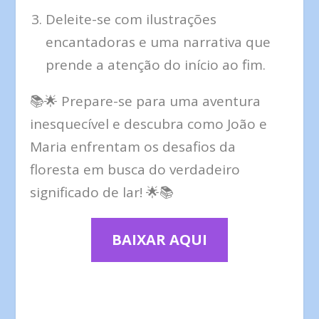
Deleite-se com ilustrações
encantadoras e uma narrativa que
prende a atenção do início ao fim.
📚🌟 Prepare-se para uma aventura
inesquecível e descubra como João e
Maria enfrentam os desafios da
floresta em busca do verdadeiro
significado de lar! 🌟📚
BAIXAR AQUI