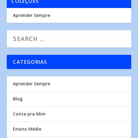
COLEÇÕES
Aprender Sempre
CATEGORIAS
Aprender Sempre
Blog
Conta pra Mim
Ensino Médio