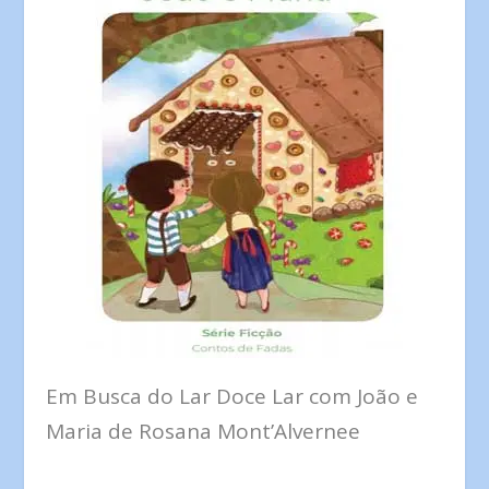
Em Busca do Lar Doce Lar com João e
Maria de Rosana Mont’Alvernee