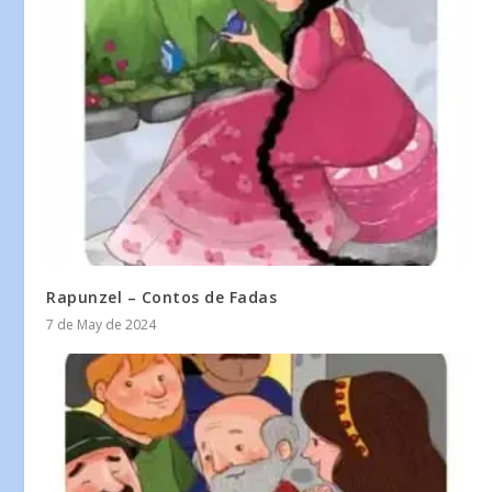
Rapunzel – Contos de Fadas
7 de May de 2024