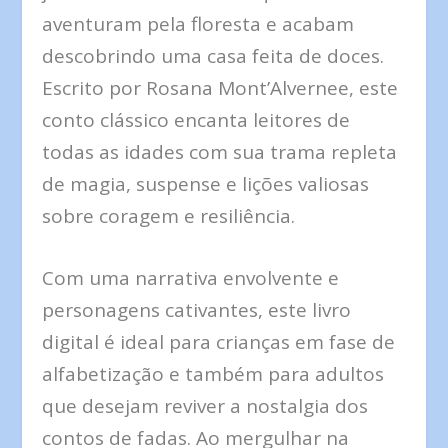
aventuram pela floresta e acabam
descobrindo uma casa feita de doces.
Escrito por Rosana Mont’Alvernee, este
conto clássico encanta leitores de
todas as idades com sua trama repleta
de magia, suspense e lições valiosas
sobre coragem e resiliência.
Com uma narrativa envolvente e
personagens cativantes, este livro
digital é ideal para crianças em fase de
alfabetização e também para adultos
que desejam reviver a nostalgia dos
contos de fadas. Ao mergulhar na