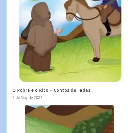
O Pobre e o Rico – Contos de Fadas
7 de May de 2024