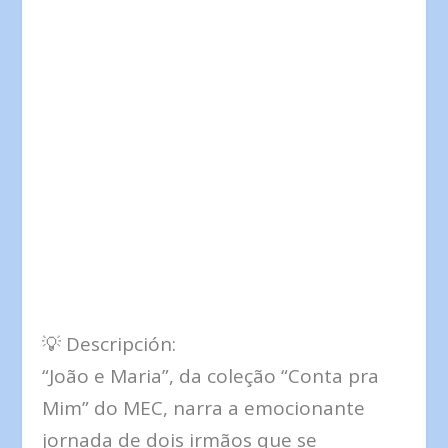
💡 Descripción:
“João e Maria”, da coleção “Conta pra
Mim” do MEC, narra a emocionante
jornada de dois irmãos que se