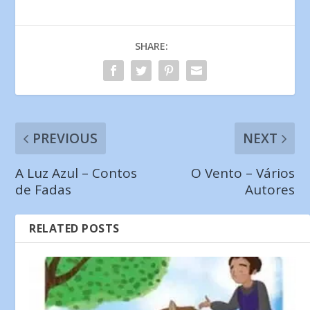
SHARE:
PREVIOUS
NEXT
A Luz Azul – Contos
O Vento – Vários
de Fadas
Autores
RELATED POSTS